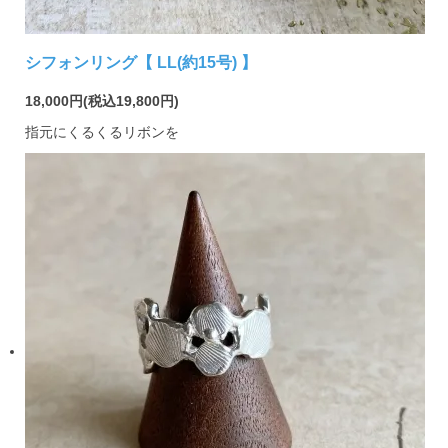
シフォンリング【 LL(約15号) 】
18,000円(税込19,800円)
指元にくるくるリボンを