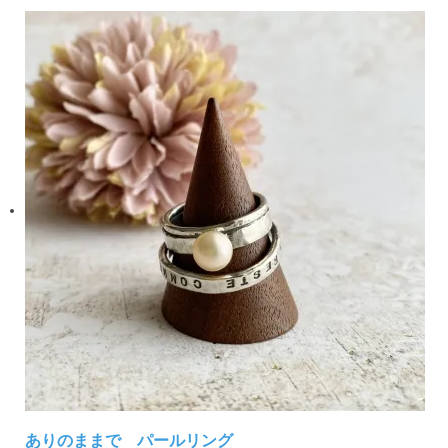
ありのままで パールリング