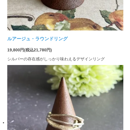
ルアージュ・ラウンドリング
19,800円(税込21,780円)
シルバーの存在感がしっかり味わえるデザインリング