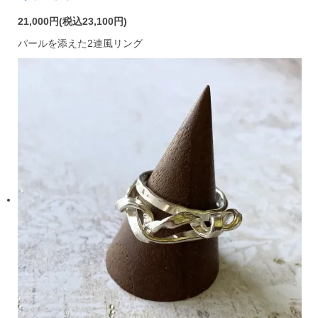
21,000円(税込23,100円)
パールを添えた2連風リング