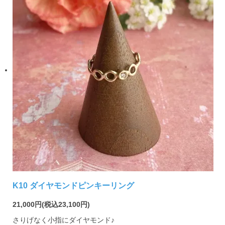
K10 ダイヤモンドピンキーリング
21,000円(税込23,100円)
さりげなく小指にダイヤモンド♪