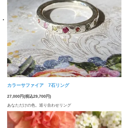
カラーサファイア 7石リング
27,000円(税込29,700円)
あなただけの色。巡り合わせリング