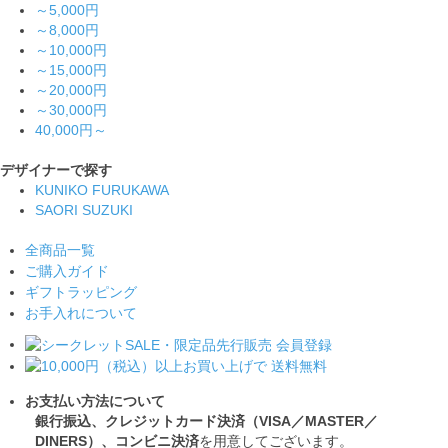
～5,000円
～8,000円
～10,000円
～15,000円
～20,000円
～30,000円
40,000円～
デザイナーで探す
KUNIKO FURUKAWA
SAORI SUZUKI
全商品一覧
ご購入ガイド
ギフトラッピング
お手入れについて
お支払い方法について
銀行振込、クレジットカード決済（VISA／MASTER／
DINERS）、コンビニ決済
を用意してございます。