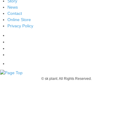
Story
News
Contact
Online Store
Privacy Policy
© sk plant. All Rights Reserved.