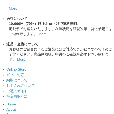
More
送料について
10,000円（税込）以上お買上げで送料無料。
宅配便でお送りいたします。在庫状況を確認次第、発送予定日を
ご連絡致します。
More
返品・交換について
お客様のご都合によるご返品にはご対応できかねますので予めご
了承ください。商品到着後、中身のご確認を必ずお願い致しま
す。
More
Online Store
ギフト対応
納期について
お手入れについて
ご購入ガイド
特定商取引法
Home
About