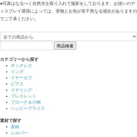
●写真はなるべく自然光を取り入れて撮影をしております。お使いのデ
ィスプレイ環境によっては、実物とお色が若干異なる場合がありますの
でご了承ください。
カテゴリーから探す
ネックレス
リング
イヤーカフ
ピアス
イヤリング
ブレスレット
ブローチ＆小物
ハッピープライス
素材で探す
真鍮
シルバー