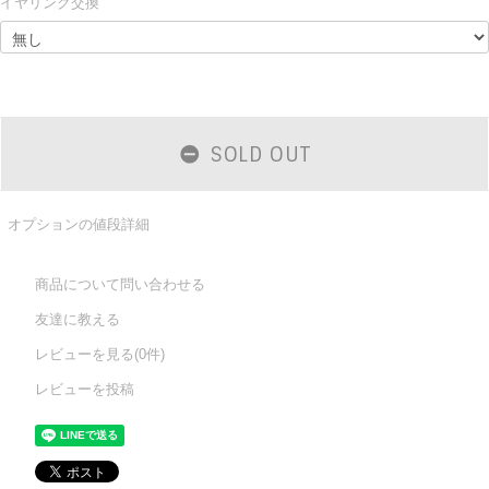
イヤリング交換
SOLD OUT
オプションの値段詳細
商品について問い合わせる
友達に教える
レビューを見る(0件)
レビューを投稿