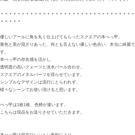
＊＊＊＊＊＊＊＊＊＊＊＊＊＊＊＊＊＊＊＊＊＊＊＊＊＊＊＊＊＊＊＊
＊＊＊＊＊
優しいアールに角を丸く仕上げてもらったスクエアの本べっ甲。
黄色と黒が混ざりあった、何とも言えない優しい色合い、本当に綺麗で
す。
本べっ甲の存在感を活かし、
透明度の高いクォーツと淡水パール合わせ、
スクエアのメタルパーツを揺らせています。
シンプルなデザインは流行にとらわれず、
様々なシーンでお使い頂けると思います。
べっ甲は1枚1枚、色柄が違います。
こちらは現品をお送りさせていただきます。
本べっ甲は現在ワシントン条約により