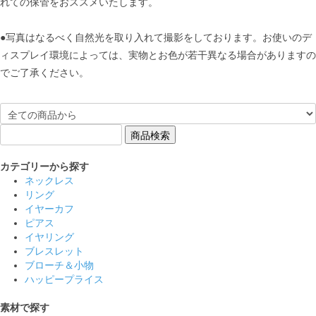
れての保管をおススメいたします。
●写真はなるべく自然光を取り入れて撮影をしております。お使いのデ
ィスプレイ環境によっては、実物とお色が若干異なる場合がありますの
でご了承ください。
カテゴリーから探す
ネックレス
リング
イヤーカフ
ピアス
イヤリング
ブレスレット
ブローチ＆小物
ハッピープライス
素材で探す