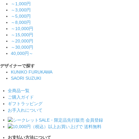
～1,000円
～3,000円
～5,000円
～8,000円
～10,000円
～15,000円
～20,000円
～30,000円
40,000円～
デザイナーで探す
KUNIKO FURUKAWA
SAORI SUZUKI
全商品一覧
ご購入ガイド
ギフトラッピング
お手入れについて
お支払い方法について