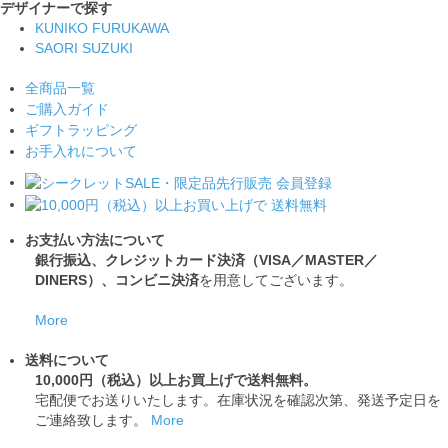
デザイナーで探す
KUNIKO FURUKAWA
SAORI SUZUKI
全商品一覧
ご購入ガイド
ギフトラッピング
お手入れについて
お支払い方法について
銀行振込、クレジットカード決済（VISA／MASTER／
DINERS）、コンビニ決済
を用意してございます。
More
送料について
10,000円（税込）以上お買上げで送料無料。
宅配便でお送りいたします。在庫状況を確認次第、発送予定日を
ご連絡致します。
More