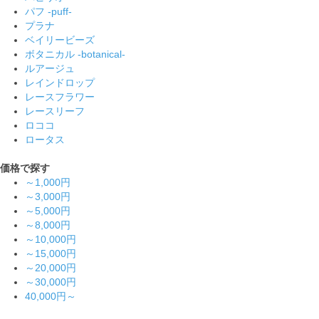
パフ -puff-
プラナ
ベイリービーズ
ボタニカル -botanical-
ルアージュ
レインドロップ
レースフラワー
レースリーフ
ロココ
ロータス
価格で探す
～1,000円
～3,000円
～5,000円
～8,000円
～10,000円
～15,000円
～20,000円
～30,000円
40,000円～