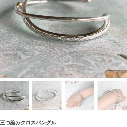
三つ編みクロスバングル