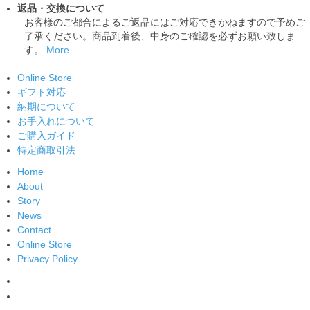
返品・交換について
お客様のご都合によるご返品にはご対応できかねますので予めご
了承ください。商品到着後、中身のご確認を必ずお願い致しま
す。
More
Online Store
ギフト対応
納期について
お手入れについて
ご購入ガイド
特定商取引法
Home
About
Story
News
Contact
Online Store
Privacy Policy