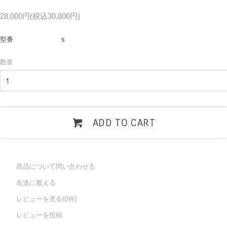
28,000円(税込30,800円)
型番
s
数量
ADD TO CART
商品について問い合わせる
友達に教える
レビューを見る(0件)
レビューを投稿